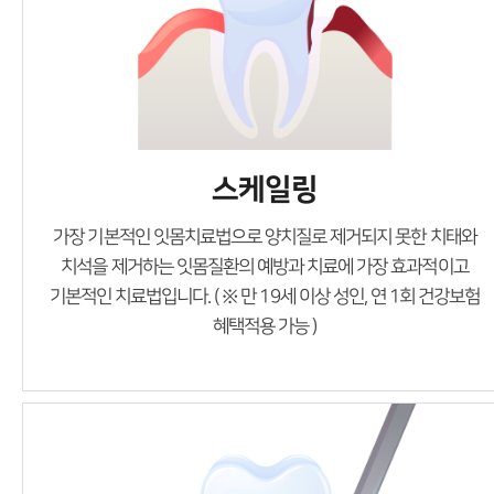
스케일링
가장 기본적인 잇몸치료법으로 양치질로 제거되지 못한 치태와
치석을 제거하는 잇몸질환의 예방과 치료에
가장 효과적이고
기본적인 치료법입니다. ( ※ 만 19세 이상 성인, 연 1회 건강보험
혜택적용 가능 )