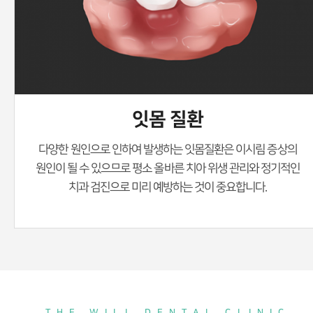
잇몸 질환
다양한 원인으로 인하여 발생하는 잇몸질환은 이시림 증상의
원인이 될 수 있으므로
평소 올바른 치아 위생 관리와 정기적인
치과 검진으로 미리 예방하는 것이 중요합니다.
THE WILL DENTAL CLINIC