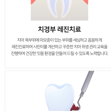
치경부 레진치료
치아 목부위에 마모증이 있는 부위를 세심하고 꼼꼼하게
레진진료하여 시린이를 개선하고
꾸준한 치아 위생 관리 교육을
진행하여 건강한 잇몸 환경을 만들어 드릴 수 있도록 노력합니다.