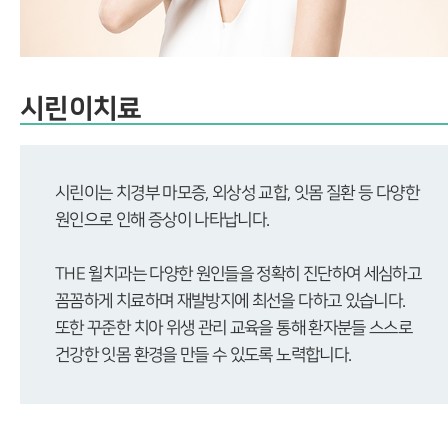
시린이치료
시린이는 치경부 마모증, 외상성 교합, 잇몸 질환 등 다양한
원인으로 인해 증상이 나타납니다.
THE 윌치과는 다양한 원인들을 정확히 진단하여 세심하고
꼼꼼하게 치료하며 재발방지에 최선을 다하고 있습니다.
또한 꾸준한 치아 위생 관리 교육을 통해 환자분들 스스로
건강한 잇몸 환경을 만들 수 있도록 노력합니다.