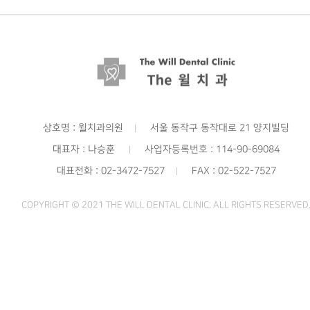
상호명 : 윌치과의원
서울 동작구 동작대로 21 양지빌딩
|
대표자 : 나승훈
사업자등록번호 : 114-90-69084
|
대표전화 : 02-3472-7527
FAX : 02-522-7527
|
COPYRIGHT © 2021 THE WILL DENTAL CLINIC. ALL RIGHTS RESERVED