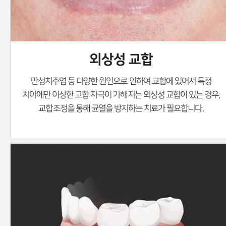
외상성 교합
만성치주염 등 다양한 원인으로 인하여 교합에 있어서 특정
치아에만 이상한 교합 자극이 가해지는
외상성 교합이 있는 경우,
교합조정을 통해 균열을 방지하는 치료가 필요합니다.