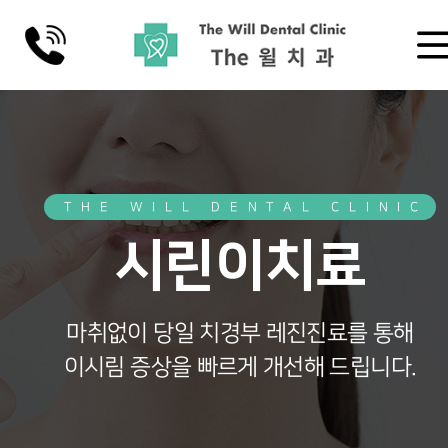
THE WILL DENTAL CLINIC
시린이치료
마취없이 당일 치경부 레진진료를 통해
이시림 증상을 빠르게 개선해 드립니다.