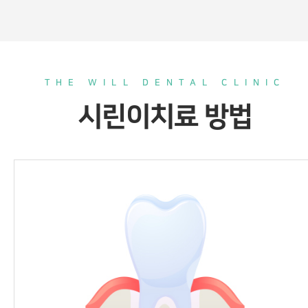
THE WILL DENTAL CLINIC
시린이치료 방법