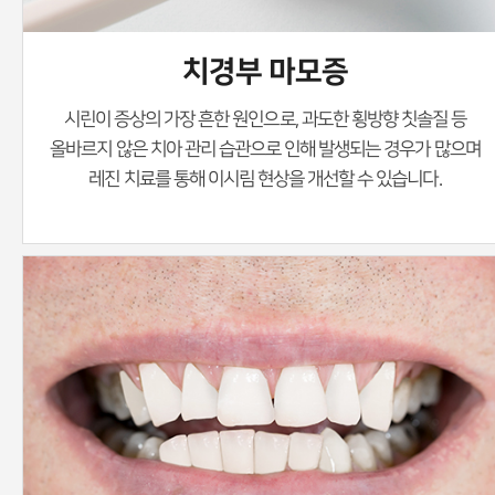
치경부 마모증
시린이 증상의 가장 흔한 원인으로, 과도한 횡방향 칫솔질 등
올바르지 않은 치아 관리 습관으로 인해
발생되는 경우가 많으며
레진 치료를 통해 이시림 현상을 개선할 수 있습니다.