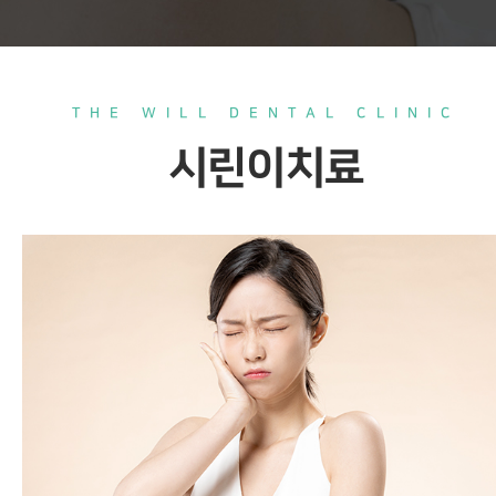
THE WILL DENTAL CLINIC
시린이치료