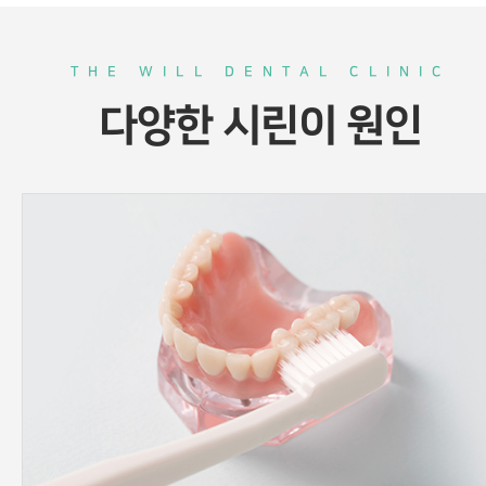
THE WILL DENTAL CLINIC
다양한 시린이 원인