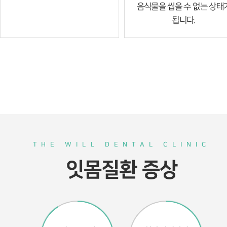
음식물을 씹을 수 없는 상태
됩니다.
THE WILL DENTAL CLINIC
잇몸질환 증상