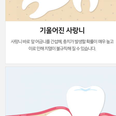
기울어진 사랑니
사랑니 바로 앞 어금니를 간섭해, 충치가 발생할 확률이 매우 높고
이로 인해 치열이 불규칙해 질 수 있습니다.