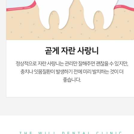
곧게 자란 사랑니
정상적으로 자란 사랑니는 관리만 잘해주면 괜찮을 수 있지만,
충치나 잇몸질환이 발생하기 전에
미리 발치하는 것이 더
좋습니다.
THE WILL DENTAL CLINIC