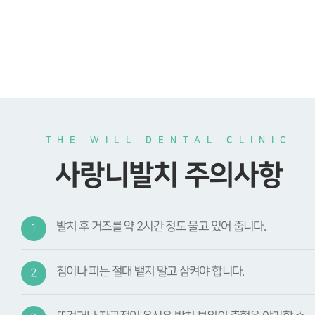
THE WILL DENTAL CLINIC
사랑니발치 주의사항
발치 후 거즈를 약 2시간 정도 물고 있어 줍니다.
1
침이나 피는 절대 뱉지 말고 삼켜야 합니다.
2