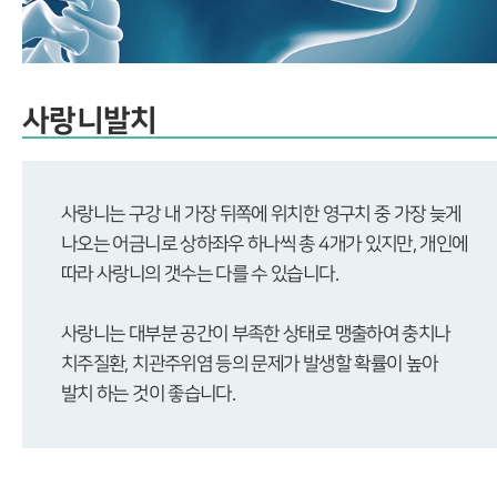
사랑니발치
사랑니는 구강 내 가장 뒤쪽에 위치한 영구치 중 가장 늦게
나오는 어금니로 상하좌우 하나씩 총 4개가 있지만, 개인에
따라 사랑니의 갯수는 다를 수 있습니다.
사랑니는 대부분 공간이 부족한 상태로 맹출하여 충치나
치주질환, 치관주위염 등의 문제가 발생할 확률이 높아
발치 하는 것이 좋습니다.