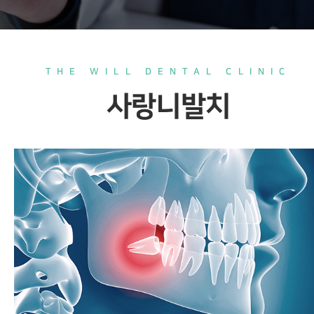
THE WILL DENTAL CLINIC
사랑니발치