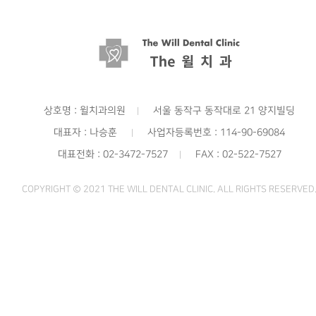
상호명 : 윌치과의원
서울 동작구 동작대로 21 양지빌딩
|
대표자 : 나승훈
사업자등록번호 : 114-90-69084
|
대표전화 : 02-3472-7527
FAX : 02-522-7527
|
COPYRIGHT © 2021 THE WILL DENTAL CLINIC. ALL RIGHTS RESERVED