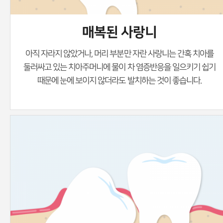
매복된 사랑니
아직 자라지 않았거나, 머리 부분만 자란 사랑니는 간혹 치아를
둘러싸고 있는 치아주머니에 물이 차
염증반응을 일으키기 쉽기
때문에 눈에 보이지 않더라도 발치하는 것이 좋습니다.