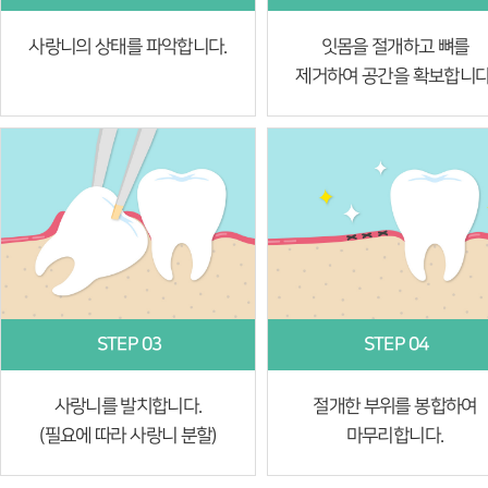
사랑니의 상태를 파악합니다.
잇몸을 절개하고 뼈를
제거하여 공간을 확보합니다
STEP 03
STEP 04
사랑니를 발치합니다.
절개한 부위를 봉합하여
(필요에 따라 사랑니 분할)
마무리합니다.