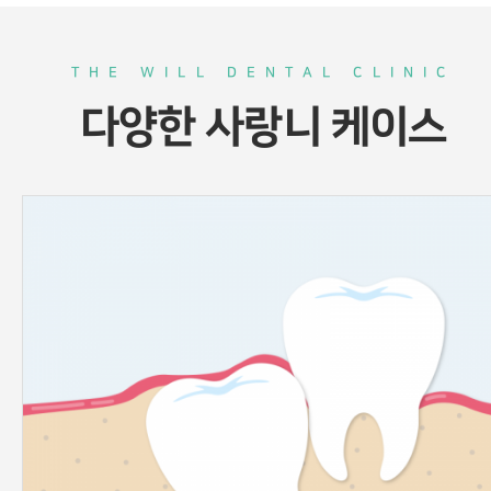
THE WILL DENTAL CLINIC
다양한 사랑니 케이스