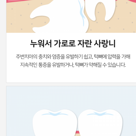
누워서 가로로 자란 사랑니
주변치아의 충치와 염증을 유발하기 쉽고, 턱뼈에 압력을 가해
지속적인 통증을 유발하거나,
턱뼈가 약해질 수 있습니다.