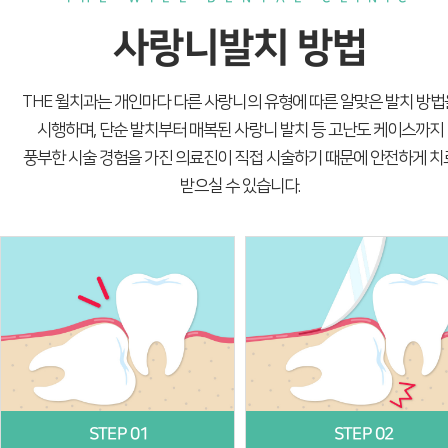
사랑니발치 방법
THE 윌치과는 개인마다 다른 사랑니의 유형에 따른 알맞은 발치 방법
시행하며, 단순 발치부터 매복된 사랑니 발치 등 고난도 케이스까지
풍부한 시술 경험을 가진 의료진이 직접 시술하기 때문에 안전하게 치
받으실 수 있습니다.
STEP 01
STEP 02