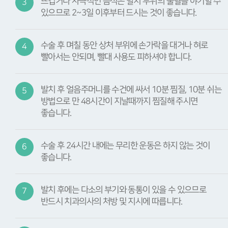
뜨겁거나 자극적인 음식은 발치 부위의 출혈을 야기할 수
3
있으므로 2~3일 이후부터 드시는 것이 좋습니다.
수술 후 며칠 동안 상처 부위에 손가락을 대거나 혀로
4
빨아서는 안되며, 빨대 사용도 피하셔야 합니다.
발치 후 얼음주머니를 수건에 싸서 10분 찜질, 10분 쉬는
5
방법으로 만 48시간이 지날때까지 찜질해 주시면
좋습니다.
수술 후 24시간 내에는 무리한 운동은 하지 않는 것이
6
좋습니다.
발치 후에는 다소의 부기와 동통이 있을 수 있으므로
7
반드시 치과의사의 처방 및 지시에 따릅니다.