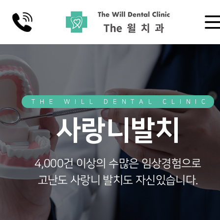
THE WILL DENTAL CLINIC
사랑니발치
4,000건 이상의 수많은 임상경험으로
고난도 사랑니 발치도 자신있습니다.